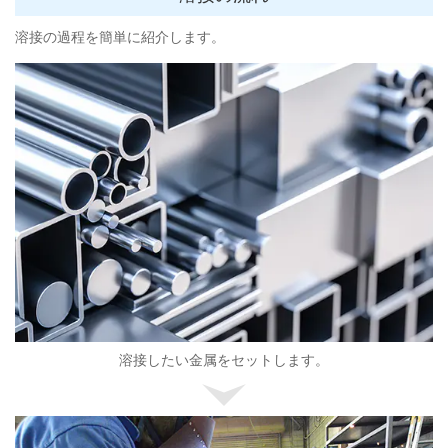
溶接の過程を簡単に紹介します。
溶接したい金属をセットします。