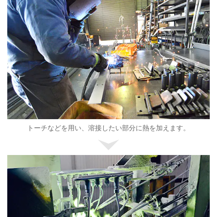
トーチなどを用い、溶接したい部分に熱を加えます。