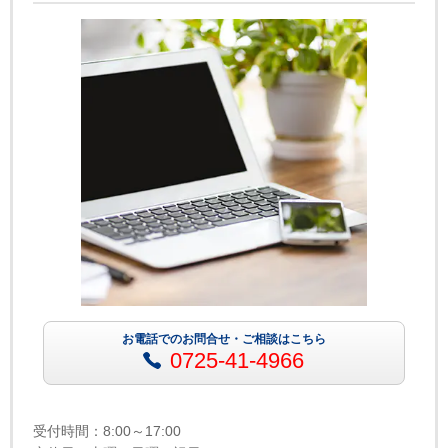
お電話でのお問合せ・ご相談はこちら
0725-41-4966
受付時間：8:00～17:00