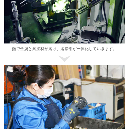
熱で金属と溶接材が溶け、溶接部が一体化していきます。