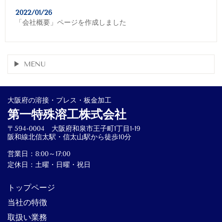
2022/01/26
「会社概要」ページを作成しました
MENU
大阪府の溶接・プレス・板金加工
第一特殊溶工株式会社
〒594-0004 大阪府和泉市王子町1丁目1-19
阪和線北信太駅・信太山駅から徒歩10分
営業日：8:00～17:00
定休日：土曜・日曜・祝日
トップページ
当社の特徴
取扱い業務