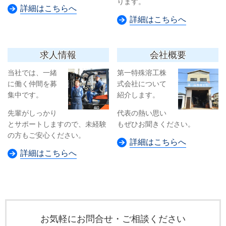
ります。
詳細はこちらへ
詳細はこちらへ
求人情報
会社概要
当社では、一緒
第一特殊溶工株
に働く仲間を募
式会社について
集中です。
紹介します。
先輩がしっかり
代表の熱い思い
とサポートしますので、未経験
もぜひお聞きください。
の方もご安心ください。
詳細はこちらへ
詳細はこちらへ
お気軽にお問合せ・ご相談ください