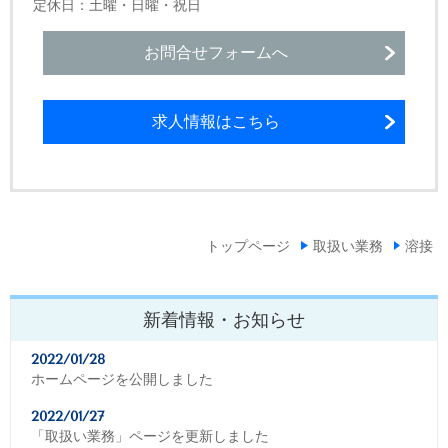
定休日：土曜・日曜・祝日
お問合せフォームへ
求人情報はこちら
トップページ
取扱い業務
溶接
新着情報・お知らせ
2022/01/28
ホームページを公開しました
2022/01/27
「取扱い業務」ページを更新しました